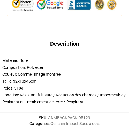
Description
Matériau: Toile
Composition: Polyester
Couleur: Comme l'image montrée
Taille: 32x13x45cm
Poids: 510g
Fonction: Résistant à l'usure / Réduction des charges / Imperméable /
Résistant au tremblement de terre / Respirant
SKU
:
ANMBACKPACK-95129
Catégories
:
Genshin Impact Sacs à dos
,