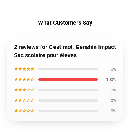
What Customers Say
2 reviews for C'est moi. Genshin Impact
Sac scolaire pour élèves
★★★★★
0%
★★★★☆
100%
★★★☆☆
0%
★★☆☆☆
0%
★☆☆☆☆
0%