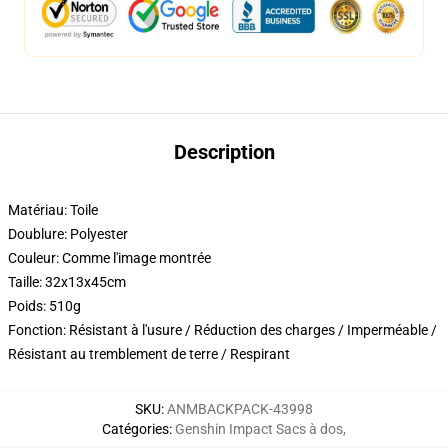
Description
Matériau: Toile
Doublure: Polyester
Couleur: Comme l'image montrée
Taille: 32x13x45cm
Poids: 510g
Fonction: Résistant à l'usure / Réduction des charges / Imperméable /
Résistant au tremblement de terre / Respirant
SKU
:
ANMBACKPACK-43998
Catégories
:
Genshin Impact Sacs à dos
,