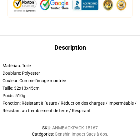
Description
Matériau: Toile
Doublure: Polyester
Couleur: Comme l'image montrée
Taille: 32x13x45cm
Poids: 510g
Fonction: Résistant à l'usure / Réduction des charges / Imperméable /
Résistant au tremblement de terre / Respirant
SKU
:
ANMBACKPACK-15167
Catégories
:
Genshin Impact Sacs à dos
,