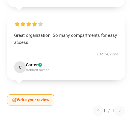
Great organization. So many compartments for easy
access.
Dec 14, 2024
Carter
C
Verified owner
Write your review
1
/
1