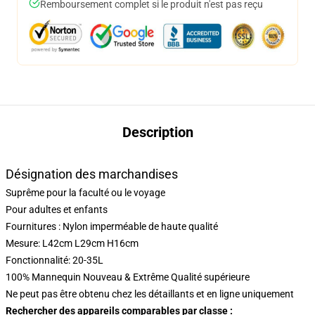
Remboursement complet si le produit n'est pas reçu
Description
Désignation des marchandises
Suprême pour la faculté ou le voyage
Pour adultes et enfants
Fournitures : Nylon imperméable de haute qualité
Mesure: L42cm L29cm H16cm
Fonctionnalité: 20-35L
100% Mannequin Nouveau & Extrême Qualité supérieure
Ne peut pas être obtenu chez les détaillants et en ligne uniquement
Rechercher des appareils comparables par classe :