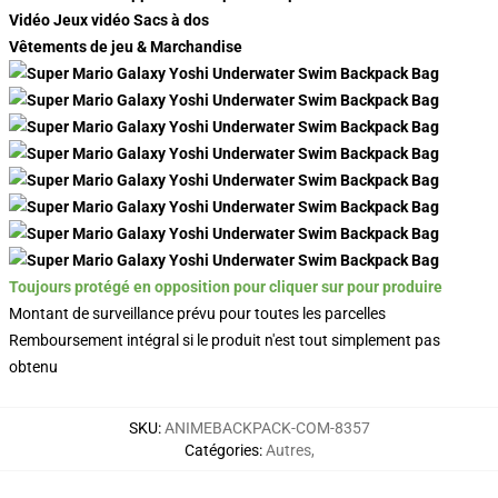
Vidéo Jeux vidéo Sacs à dos
Vêtements de jeu & Marchandise
Toujours protégé en opposition pour cliquer sur pour produire
Montant de surveillance prévu pour toutes les parcelles
Remboursement intégral si le produit n'est tout simplement pas
obtenu
SKU
:
ANIMEBACKPACK-COM-8357
Catégories
:
Autres
,