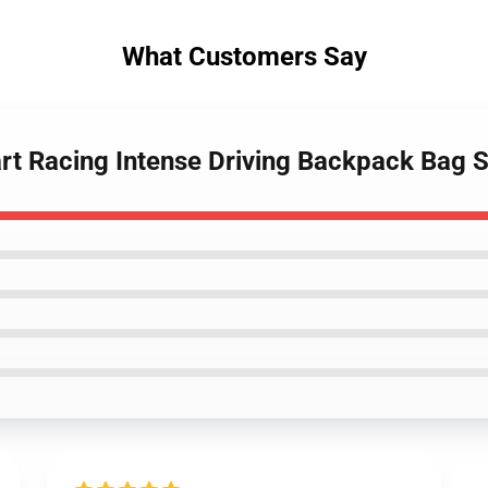
What Customers Say
art Racing Intense Driving Backpack Bag