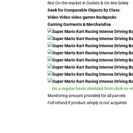
Not On the market in Outlets & On-line Solely
Seek for Comparable Objects by Class:
Video Video video games Backpacks
Gaming Garments & Merchandise
On a regular basis shielded from click on o
Monitoring amount provided for all parcels
Full refund if product simply is not acquired