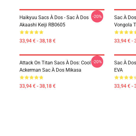
-20%
Haikyuu Sacs À Dos - Sac À Dos
Sac À Dos
Akaashi Keiji RB0605
Vongola 
33,94 € - 38,18 €
33,94 € - 
-20%
Attack On Titan Sacs À Dos: Cool
Sac À Dos
Ackerman Sac À Dos Mikasa
EVA
33,94 € - 38,18 €
33,94 € - 