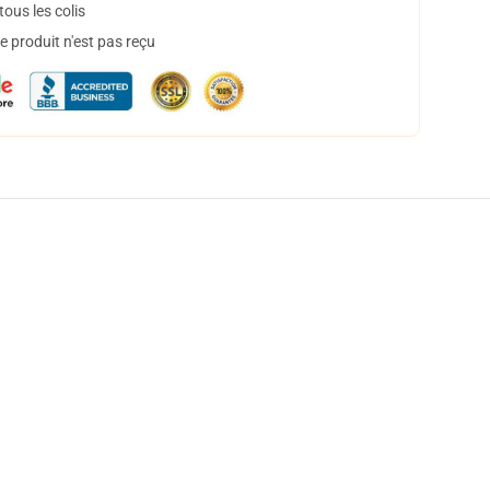
ous les colis
 produit n'est pas reçu