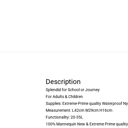
Description
Splendid for School or Journey
For Adults & Children
Supplies: Extreme-Prime quality Waterproof Ny
Measurement: L42cm W29cm H16cm
Functionality: 20-35L
100% Mannequin New & Extreme Prime quality