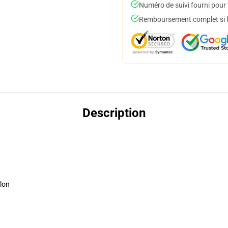
Numéro de suivi fourni pour t
Remboursement complet si le
Description
lon