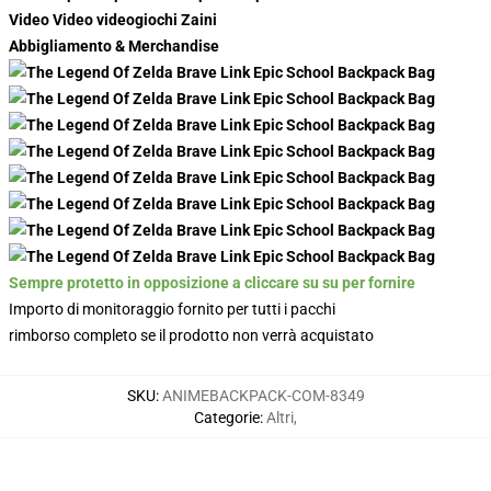
Video Video videogiochi Zaini
Abbigliamento & Merchandise
Sempre protetto in opposizione a cliccare su su per fornire
Importo di monitoraggio fornito per tutti i pacchi
rimborso completo se il prodotto non verrà acquistato
SKU
:
ANIMEBACKPACK-COM-8349
Categorie
:
Altri
,