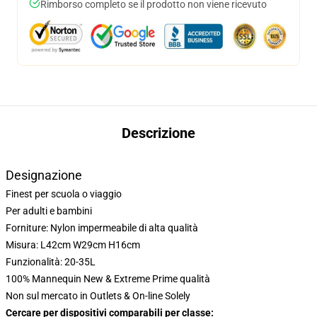
Rimborso completo se il prodotto non viene ricevuto
Descrizione
Designazione
Finest per scuola o viaggio
Per adulti e bambini
Forniture: Nylon impermeabile di alta qualità
Misura: L42cm W29cm H16cm
Funzionalità: 20-35L
100% Mannequin New & Extreme Prime qualità
Non sul mercato in Outlets & On-line Solely
Cercare per dispositivi comparabili per classe: