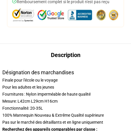
Remboursement complet si le produit n'est pas reçu
Description
Désignation des marchandises
Finale pour l'école ou le voyage
Pour les adultes et les jeunes
Fournitures : Nylon imperméable de haute qualité
Mesure: L42cm L29cm H16cm
Fonctionnalité: 20-35L
100% Mannequin Nouveau & Extrême Qualité supérieure
Pas sur le marché des détaillants et en ligne uniquement
Recherchez des appareils comparables par classe :