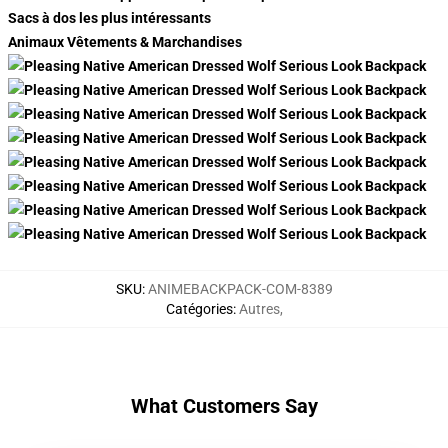
Sacs à dos les plus intéressants
Animaux Vêtements & Marchandises
SKU
:
ANIMEBACKPACK-COM-8389
Catégories
:
Autres
,
What Customers Say