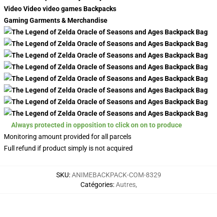
Video Video video games Backpacks
Gaming Garments & Merchandise
Always protected in opposition to click on on to produce
Monitoring amount provided for all parcels
Full refund if product simply is not acquired
SKU
:
ANIMEBACKPACK-COM-8329
Catégories
:
Autres
,