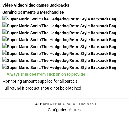
Video Video video games Backpacks
Gaming Garments & Merchandise
Always shielded from click on on to provide
Monitoring amount supplied for all parcels
Full refund if product should not be obtained
SKU
:
ANIMEBACKPACK-COM-8350
Catégories
:
Autres
,