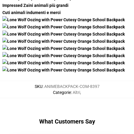
Impressed Zaini animali più grandi
Cuti animali indumenti e merci
SKU
:
ANIMEBACKPACK-COM-8397
Categorie
:
Altri
,
What Customers Say