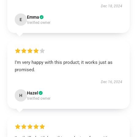
Dec 18, 2024
Emma
E
Verified owner
I’m very happy with this product; it works just as
promised.
Dec 16, 2024
Hazel
H
Verified owner