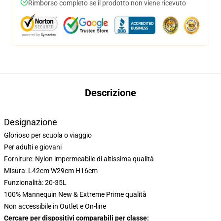
Rimborso completo se il prodotto non viene ricevuto
Descrizione
Designazione
Glorioso per scuola o viaggio
Per adulti e giovani
Forniture: Nylon impermeabile di altissima qualità
Misura: L42cm W29cm H16cm
Funzionalità: 20-35L
100% Mannequin New & Extreme Prime qualità
Non accessibile in Outlet e On-line
Cercare per dispositivi comparabili per classe: