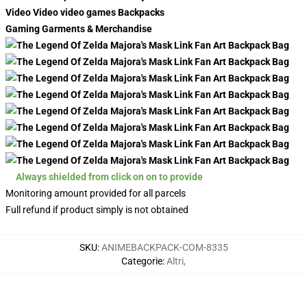
Video Video video games Backpacks
Gaming Garments & Merchandise
Always shielded from click on on to provide
Monitoring amount provided for all parcels
Full refund if product simply is not obtained
SKU
:
ANIMEBACKPACK-COM-8335
Categorie
:
Altri
,