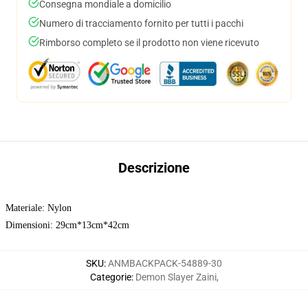
Consegna mondiale a domicilio
Numero di tracciamento fornito per tutti i pacchi
Rimborso completo se il prodotto non viene ricevuto
Descrizione
Materiale: Nylon
Dimensioni: 29cm*13cm*42cm
SKU
:
ANMBACKPACK-54889-30
Categorie
:
Demon Slayer Zaini
,