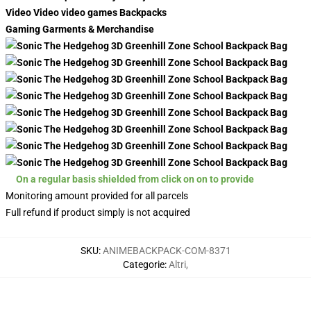
Video Video video games Backpacks
Gaming Garments & Merchandise
On a regular basis shielded from click on on to provide
Monitoring amount provided for all parcels
Full refund if product simply is not acquired
SKU
:
ANIMEBACKPACK-COM-8371
Categorie
:
Altri
,