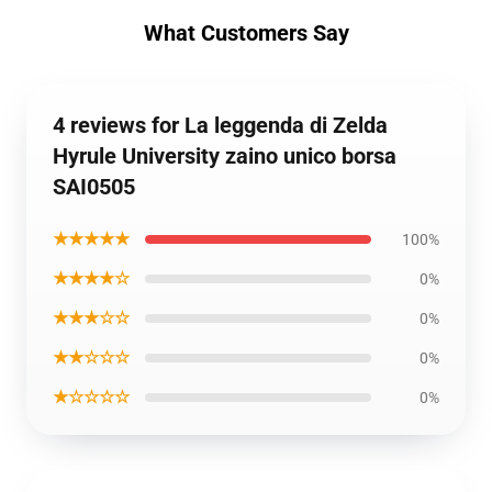
What Customers Say
4 reviews for La leggenda di Zelda
Hyrule University zaino unico borsa
SAI0505
★★★★★
100%
★★★★☆
0%
★★★☆☆
0%
★★☆☆☆
0%
★☆☆☆☆
0%