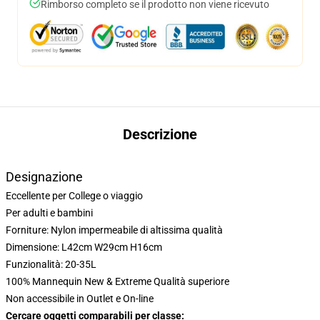
Rimborso completo se il prodotto non viene ricevuto
Descrizione
Designazione
Eccellente per College o viaggio
Per adulti e bambini
Forniture: Nylon impermeabile di altissima qualità
Dimensione: L42cm W29cm H16cm
Funzionalità: 20-35L
100% Mannequin New & Extreme Qualità superiore
Non accessibile in Outlet e On-line
Cercare oggetti comparabili per classe: