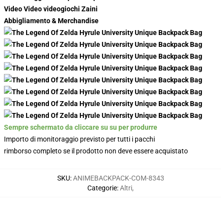
Video Video videogiochi Zaini
Abbigliamento & Merchandise
Sempre schermato da cliccare su su per produrre
Importo di monitoraggio previsto per tutti i pacchi
rimborso completo se il prodotto non deve essere acquistato
SKU
:
ANIMEBACKPACK-COM-8343
Categorie
:
Altri
,