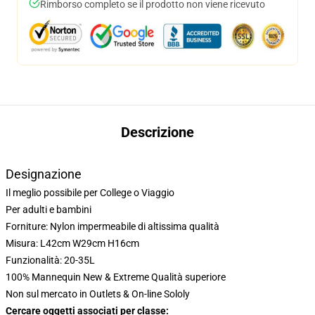
Rimborso completo se il prodotto non viene ricevuto
Descrizione
Designazione
Il meglio possibile per College o Viaggio
Per adulti e bambini
Forniture: Nylon impermeabile di altissima qualità
Misura: L42cm W29cm H16cm
Funzionalità: 20-35L
100% Mannequin New & Extreme Qualità superiore
Non sul mercato in Outlets & On-line Sololy
Cercare oggetti associati per classe: