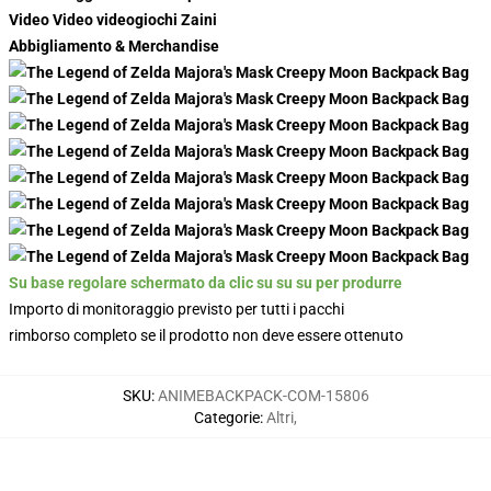
Video Video videogiochi Zaini
Abbigliamento & Merchandise
Su base regolare schermato da clic su su su per produrre
Importo di monitoraggio previsto per tutti i pacchi
rimborso completo se il prodotto non deve essere ottenuto
SKU
:
ANIMEBACKPACK-COM-15806
Categorie
:
Altri
,