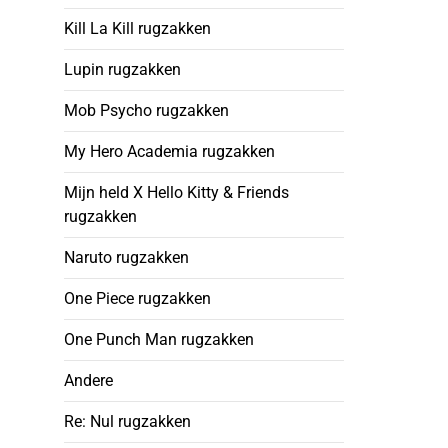
Kill La Kill rugzakken
Lupin rugzakken
Mob Psycho rugzakken
My Hero Academia rugzakken
Mijn held X Hello Kitty & Friends
rugzakken
Naruto rugzakken
One Piece rugzakken
One Punch Man rugzakken
Andere
Re: Nul rugzakken