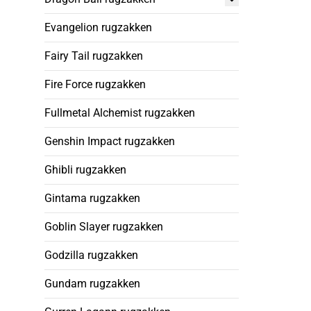
Evangelion rugzakken
Fairy Tail rugzakken
Fire Force rugzakken
Fullmetal Alchemist rugzakken
Genshin Impact rugzakken
Ghibli rugzakken
Gintama rugzakken
Goblin Slayer rugzakken
Godzilla rugzakken
Gundam rugzakken