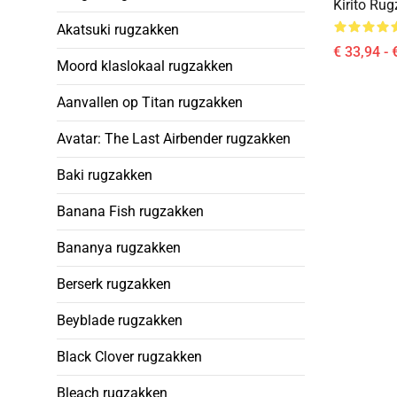
Kirito Ru
Akatsuki rugzakken
€ 33,94 - 
Moord klaslokaal rugzakken
Aanvallen op Titan rugzakken
Avatar: The Last Airbender rugzakken
Baki rugzakken
Banana Fish rugzakken
Bananya rugzakken
Berserk rugzakken
Beyblade rugzakken
Black Clover rugzakken
Bleach rugzakken