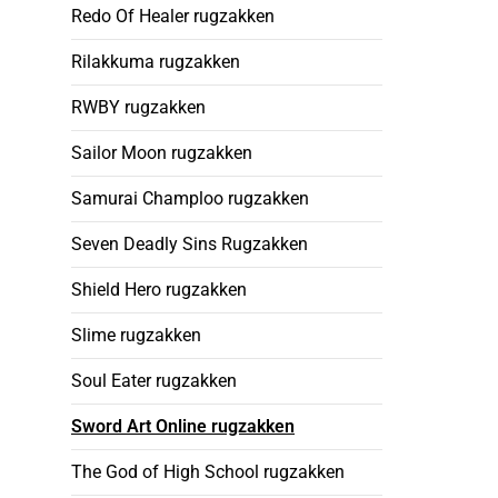
Redo Of Healer rugzakken
Rilakkuma rugzakken
RWBY rugzakken
Sailor Moon rugzakken
Samurai Champloo rugzakken
Seven Deadly Sins Rugzakken
Shield Hero rugzakken
Slime rugzakken
Soul Eater rugzakken
Sword Art Online rugzakken
The God of High School rugzakken