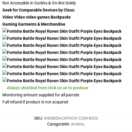
Not Accessible in Outlets & On-line Solely
Seek for Comparable Devices by Class:
Video Video video games Backpacks
Gaming Garments & Merchandise
Always shielded from click on on to produce
Monitoring amount supplied for all parcels
Full refund if product is not acquired
SKU
:
ANIMEBACKPACK-COM-8420
Categorieën
:
Andere
,