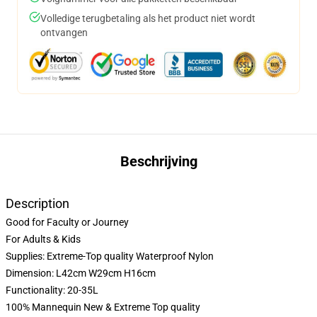
Volledige terugbetaling als het product niet wordt
ontvangen
Beschrijving
Description
Good for Faculty or Journey
For Adults & Kids
Supplies: Extreme-Top quality Waterproof Nylon
Dimension: L42cm W29cm H16cm
Functionality: 20-35L
100% Mannequin New & Extreme Top quality