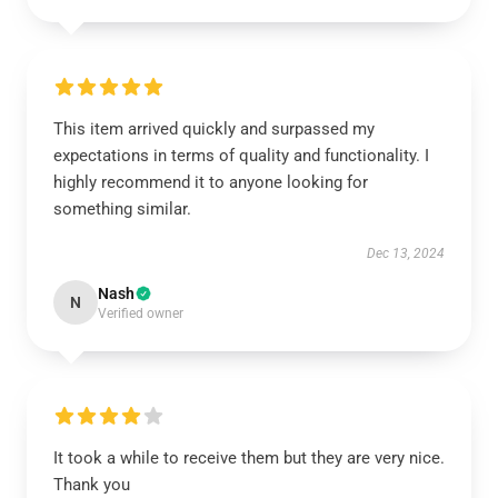
This item arrived quickly and surpassed my
expectations in terms of quality and functionality. I
highly recommend it to anyone looking for
something similar.
Dec 13, 2024
Nash
N
Verified owner
It took a while to receive them but they are very nice.
Thank you