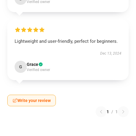
Verified owner
Lightweight and user-friendly, perfect for beginners.
Dec 13, 2024
Grace
G
Verified owner
Write your review
1
/
1