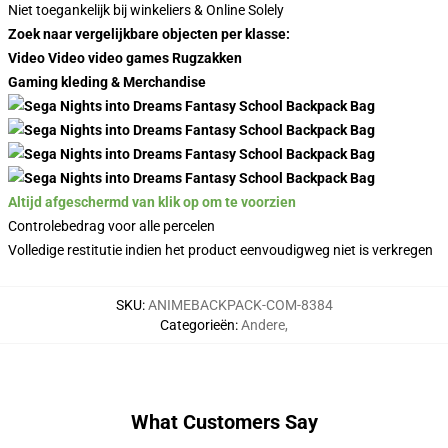
Niet toegankelijk bij winkeliers & Online Solely
Zoek naar vergelijkbare objecten per klasse:
Video Video video games Rugzakken
Gaming kleding & Merchandise
Altijd afgeschermd van klik op om te voorzien
Controlebedrag voor alle percelen
Volledige restitutie indien het product eenvoudigweg niet is verkregen
SKU
:
ANIMEBACKPACK-COM-8384
Categorieën
:
Andere
,
What Customers Say