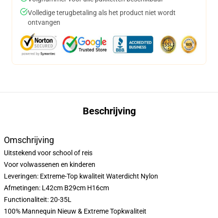
Volledige terugbetaling als het product niet wordt
ontvangen
Beschrijving
Omschrijving
Uitstekend voor school of reis
Voor volwassenen en kinderen
Leveringen: Extreme-Top kwaliteit Waterdicht Nylon
Afmetingen: L42cm B29cm H16cm
Functionaliteit: 20-35L
100% Mannequin Nieuw & Extreme Topkwaliteit