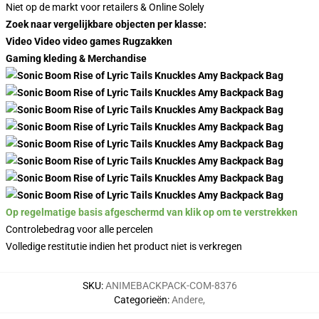
Niet op de markt voor retailers & Online Solely
Zoek naar vergelijkbare objecten per klasse:
Video Video video games Rugzakken
Gaming kleding & Merchandise
Op regelmatige basis afgeschermd van klik op om te verstrekken
Controlebedrag voor alle percelen
Volledige restitutie indien het product niet is verkregen
SKU
:
ANIMEBACKPACK-COM-8376
Categorieën
:
Andere
,