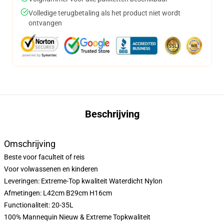
Volledige terugbetaling als het product niet wordt
ontvangen
Beschrijving
Omschrijving
Beste voor faculteit of reis
Voor volwassenen en kinderen
Leveringen: Extreme-Top kwaliteit Waterdicht Nylon
Afmetingen: L42cm B29cm H16cm
Functionaliteit: 20-35L
100% Mannequin Nieuw & Extreme Topkwaliteit