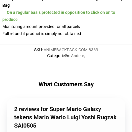
On a regular basis protected in opposition to click on on to
produce
Monitoring amount provided for all parcels
Full refund if product is simply not obtained
SKU
:
ANIMEBACKPACK-COM-8363
Categorieën
:
Andere
,
What Customers Say
2 reviews for Super Mario Galaxy
tekens Mario Wario Luigi Yoshi Rugzak
SAI0505