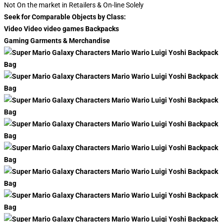
Not On the market in Retailers & On-line Solely
Seek for Comparable Objects by Class:
Video Video video games Backpacks
Gaming Garments & Merchandise