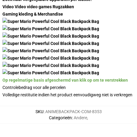
Video Video video games Rugzakken
Gaming kleding & Merchandise
Op regelmatige basis afgeschermd van klik op om te verstrekken
Controlebedrag voor alle percelen
Volledige restitutie indien het product eenvoudigweg niet is verkregen
SKU
:
ANIMEBACKPACK-COM-8353
Categorieën
:
Andere
,