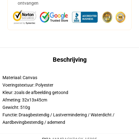
ontvangen
Beschrijving
Materiaal: Canvas
Voeringstextuur: Polyester
Kleur: zoals de afbeelding getoond
Afmeting: 32x13x45cm
Gewicht: 510g
Functie: Draagbestendig / Lastvermindering / Waterdicht /
Aardbevingbestendig / ademend