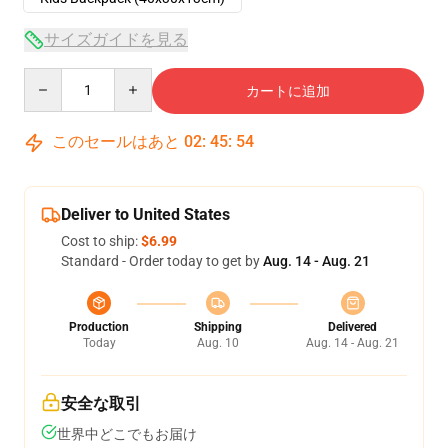
サイズガイドを見る
Quantity
カートに追加
このセールはあと
02
:
45
:
54
Deliver to United States
Cost to ship:
$6.99
Standard - Order today to get by
Aug. 14 - Aug. 21
Production
Shipping
Delivered
Today
Aug. 10
Aug. 14 - Aug. 21
安全な取引
世界中どこでもお届け