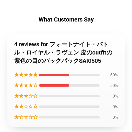
What Customers Say
4 reviews for フォートナイト・バト
ル・ロイヤル・ラヴェン 皮のoutfitの
紫色の目のバックパックSAI0505
★★★★★
50%
★★★★☆
50%
★★★☆☆
0%
★★☆☆☆
0%
★☆☆☆☆
0%