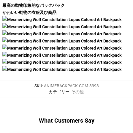
最高の動物印象的なバックパック
かわいい動物の衣服及び商品
SKU
:
ANIMEBACKPACK-COM-8393
カテゴリー
:
その他
,
What Customers Say