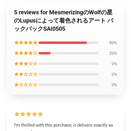
5 reviews for MesmerizingのWolfの星
のLupusによって着色されるアート バ
ックパックSAI0505
★★★★★
80%
★★★★☆
20%
★★★☆☆
0%
★★☆☆☆
0%
★☆☆☆☆
0%
I’m thrilled with this purchase; it delivers exactly as