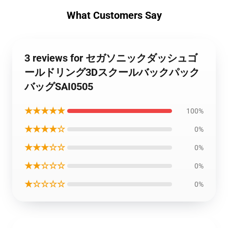
What Customers Say
3 reviews for セガソニックダッシュゴ
ールドリング3Dスクールバックパック
バッグSAI0505
★★★★★
100%
★★★★☆
0%
★★★☆☆
0%
★★☆☆☆
0%
★☆☆☆☆
0%