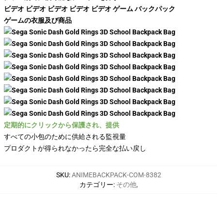
ビデオ ビデオ ビデオ ビデオ ビデオ ゲーム バックパック
ゲームの衣服及び商品
定期的にクリックから保護され、提供
すべての小包のために供給される監視量
プロダクトが得られなかったら完全な払い戻し
SKU
:
ANIMEBACKPACK-COM-8382
カテゴリー
:
その他
,