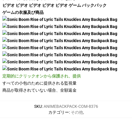
ビデオ ビデオ ビデオ ビデオ ビデオ ゲーム バックパック
ゲームの衣服及び商品
定期的にクリックオンから保護され、提供
すべての小包のために提供される監視量
商品が取得されていない場合、全額返金
SKU
:
ANIMEBACKPACK-COM-8376
カテゴリー
:
その他
,