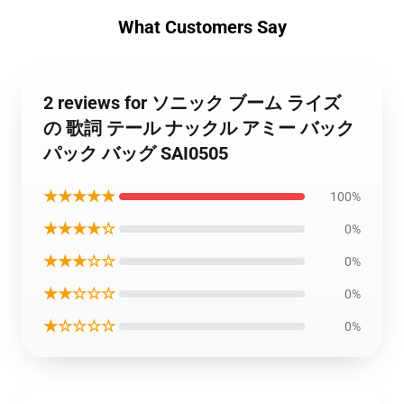
What Customers Say
2 reviews for ソニック ブーム ライズ
の 歌詞 テール ナックル アミー バック
パック バッグ SAI0505
★★★★★
100%
★★★★☆
0%
★★★☆☆
0%
★★☆☆☆
0%
★☆☆☆☆
0%