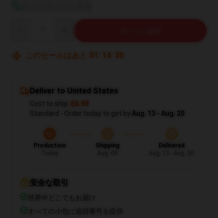
サイズガイドを見る
Quantity
カートに追加
このセールはあと
01
:
14
:
37
Deliver to United States
Cost to ship:
$6.99
Standard - Order today to get by
Aug. 13 - Aug. 20
Production
Shipping
Delivered
Today
Aug. 09
Aug. 13 - Aug. 20
安全な取引
世界中どこでもお届け
すべての小包に追跡番号を提供