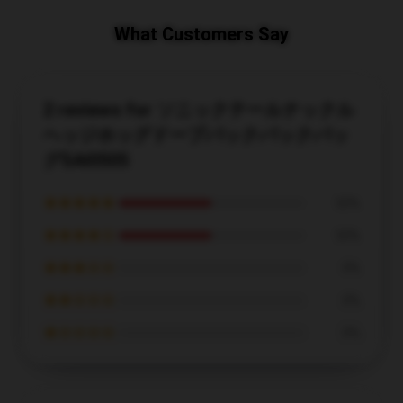
What Customers Say
2 reviews for ソニックテールナックル
ヘッジホッグドープバックパックバッ
グSAI0505
★★★★★
50%
★★★★☆
50%
★★★☆☆
0%
★★☆☆☆
0%
★☆☆☆☆
0%