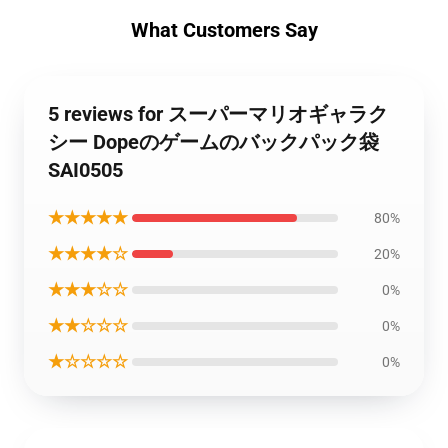
What Customers Say
5 reviews for スーパーマリオギャラク
シー Dopeのゲームのバックパック袋
SAI0505
★★★★★
80%
★★★★☆
20%
★★★☆☆
0%
★★☆☆☆
0%
★☆☆☆☆
0%