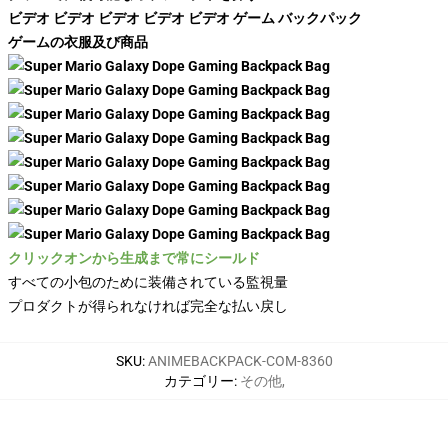
ビデオ ビデオ ビデオ ビデオ ビデオ ゲーム バックパック
ゲームの衣服及び商品
クリックオンから生成まで常にシールド
すべての小包のために装備されている監視量
プロダクトが得られなければ完全な払い戻し
SKU
:
ANIMEBACKPACK-COM-8360
カテゴリー
:
その他
,