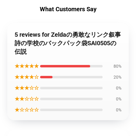
What Customers Say
5 reviews for Zeldaの勇敢なリンク叙事
詩の学校のバックパック袋SAI0505の
伝説
★★★★★
80%
★★★★☆
20%
★★★☆☆
0%
★★☆☆☆
0%
★☆☆☆☆
0%