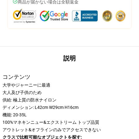
商品が届かない場合は全額返金
説明
コンテンツ
大学やジャーニーに最適
大人及び子供のため
供給: 極上質の防水ナイロン
ディメンション: L42cm W29cm H16cm
機能: 20-35L
100%マネキンニュー&エクストリーム トップ品質
アウトレット&オフラインのみでアクセスできない
クラスで比較可能なオブジェクトを探す: