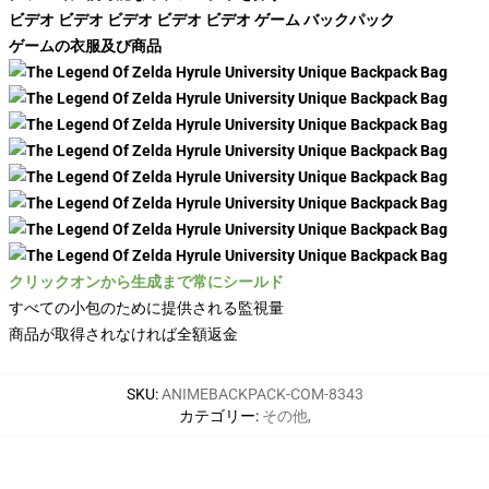
ビデオ ビデオ ビデオ ビデオ ビデオ ゲーム バックパック
ゲームの衣服及び商品
クリックオンから生成まで常にシールド
すべての小包のために提供される監視量
商品が取得されなければ全額返金
SKU
:
ANIMEBACKPACK-COM-8343
カテゴリー
:
その他
,