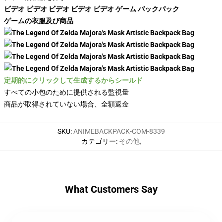
ビデオ ビデオ ビデオ ビデオ ビデオ ゲーム バックパック
ゲームの衣服及び商品
定期的にクリックして生成するからシールド
すべての小包のために提供される監視量
商品が取得されていない場合、全額返金
SKU
:
ANIMEBACKPACK-COM-8339
カテゴリー
:
その他
,
What Customers Say