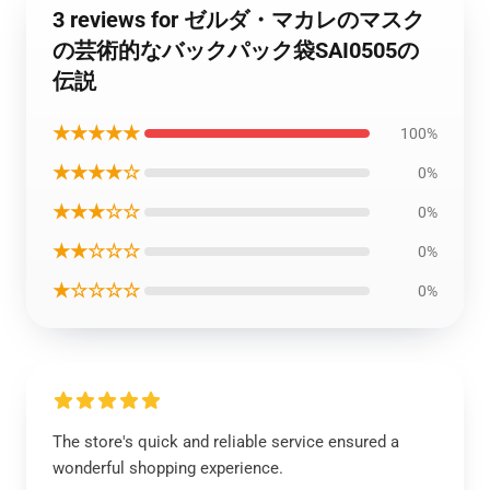
3 reviews for ゼルダ・マカレのマスク
の芸術的なバックパック袋SAI0505の
伝説
★★★★★
100%
★★★★☆
0%
★★★☆☆
0%
★★☆☆☆
0%
★☆☆☆☆
0%
The store's quick and reliable service ensured a
wonderful shopping experience.