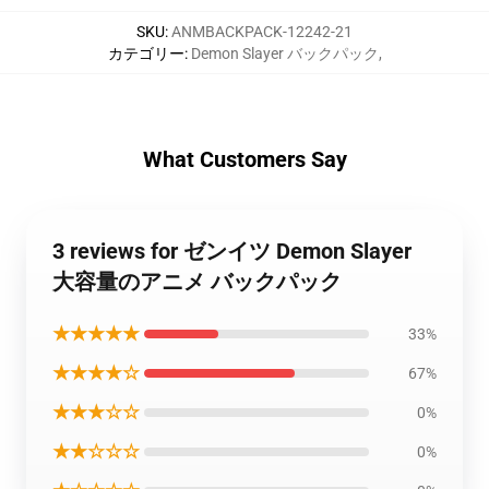
SKU
:
ANMBACKPACK-12242-21
カテゴリー
:
Demon Slayer バックパック
,
What Customers Say
3 reviews for ゼンイツ Demon Slayer
大容量のアニメ バックパック
★★★★★
33%
★★★★☆
67%
★★★☆☆
0%
★★☆☆☆
0%