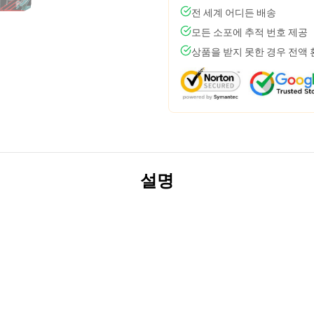
전 세계 어디든 배송
모든 소포에 추적 번호 제공
상품을 받지 못한 경우 전액
설명