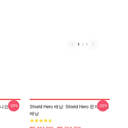
1
/
1
-20%
-20%
 츠나요시 배
Shield Hero 배낭: Shield Hero 문자 인쇄
배낭