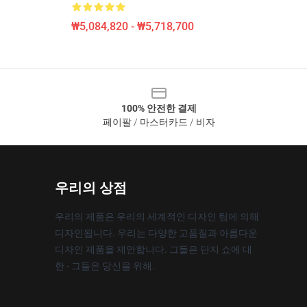
₩5,084,820 - ₩5,718,700
100% 안전한 결제
페이팔 / 마스터카드 / 비자
우리의 상점
우리의 제품은 우리의 세계적인 디자인 팀에 의해
디자인됩니다. 우리는 다양한 고품질과 아름다운
디자인 제품을 제안합니다. 그들은 단지 쇼에 대
한 - 그들은 당신을 위해.