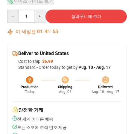
사이즈 가이드 보기
Quantity
장바구니에 추가
이 세일은
01
:
41
:
54
Deliver to United States
Cost to ship:
$6.99
Standard - Order today to get by
Aug. 10 - Aug. 17
Production
Shipping
Delivered
Today
Aug. 06
Aug. 10 - Aug. 17
안전한 거래
전 세계 어디든 배송
모든 소포에 추적 번호 제공