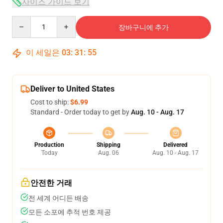
사이즈 가이드 보기
Quantity
장바구니에 추가
이 세일은
03
:
31
:
54
Deliver to United States
Cost to ship:
$6.99
Standard - Order today to get by
Aug. 10 - Aug. 17
Production
Shipping
Delivered
Today
Aug. 06
Aug. 10 - Aug. 17
안전한 거래
전 세계 어디든 배송
모든 소포에 추적 번호 제공