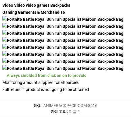
Video Video video games Backpacks
Gaming Garments & Merchandise
Always shielded from click on on to provide
Monitoring amount supplied for all parcels
Full refund if product is not going to be obtained
SKU
:
ANIMEBACKPACK-COM-8416
카테고리
:
이름 *
,