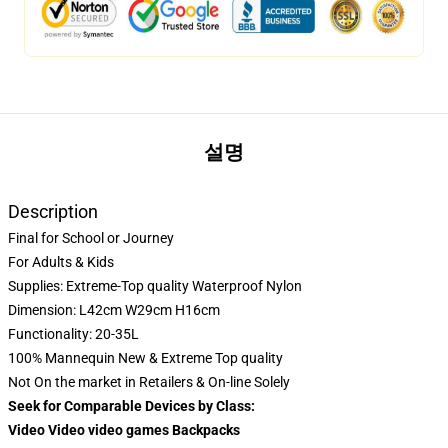
설명
Description
Final for School or Journey
For Adults & Kids
Supplies: Extreme-Top quality Waterproof Nylon
Dimension: L42cm W29cm H16cm
Functionality: 20-35L
100% Mannequin New & Extreme Top quality
Not On the market in Retailers & On-line Solely
Seek for Comparable Devices by Class:
Video Video video games Backpacks