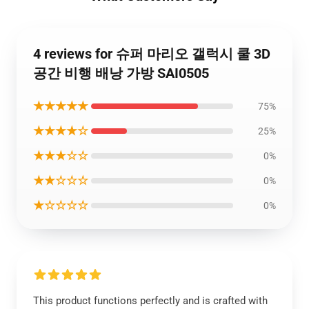
4 reviews for 슈퍼 마리오 갤럭시 쿨 3D
공간 비행 배낭 가방 SAI0505
★★★★★
75%
★★★★☆
25%
★★★☆☆
0%
★★☆☆☆
0%
★☆☆☆☆
0%
This product functions perfectly and is crafted with