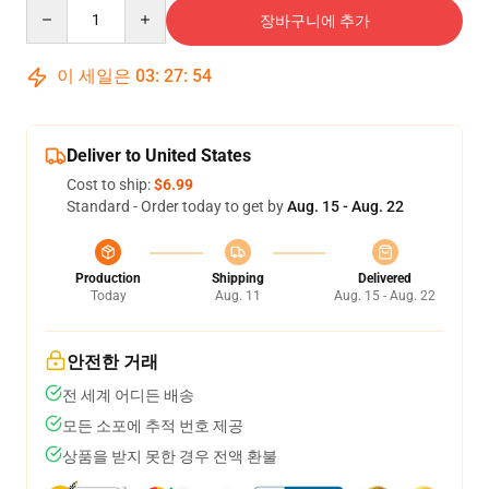
Quantity
장바구니에 추가
이 세일은
03
:
27
:
54
Deliver to United States
Cost to ship:
$6.99
Standard - Order today to get by
Aug. 15 - Aug. 22
Production
Shipping
Delivered
Today
Aug. 11
Aug. 15 - Aug. 22
안전한 거래
전 세계 어디든 배송
모든 소포에 추적 번호 제공
상품을 받지 못한 경우 전액 환불