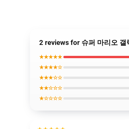
2 reviews for 슈퍼 마리오 
★★★★★
★★★★☆
★★★☆☆
★★☆☆☆
★☆☆☆☆