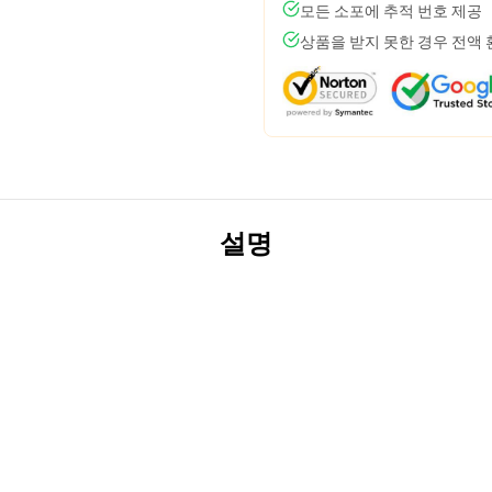
모든 소포에 추적 번호 제공
상품을 받지 못한 경우 전액
설명