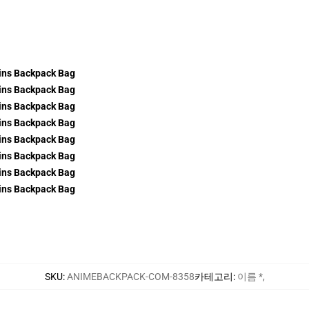
SKU
:
ANIMEBACKPACK-COM-8358
카테고리
:
이름 *
,