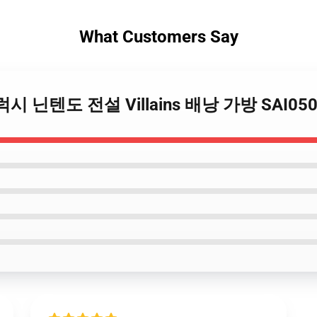
What Customers Say
갤럭시 닌텐도 전설 Villains 배낭 가방 SAI05