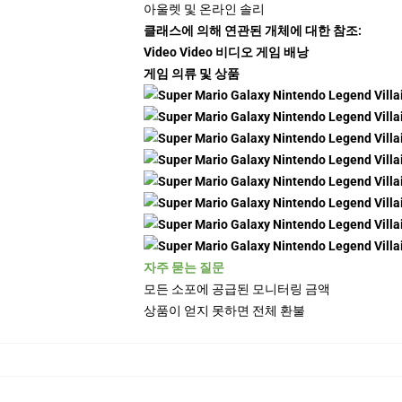
아울렛 및 온라인 솔리
클래스에 의해 연관된 개체에 대한 참조:
Video Video 비디오 게임 배낭
게임 의류 및 상품
자주 묻는 질문
모든 소포에 공급된 모니터링 금액
상품이 얻지 못하면 전체 환불