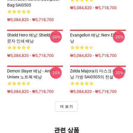
Bag SAI0505
₩5,084,820 - ₩5,718,700
₩5,084,820 - ₩5,718,700
Shield Hero 배낭: Shield Hero
Evangelion 배낭: Nerv EVA 배
-20%
-20%
문자 인쇄 배낭
낭
₩5,084,820 - ₩5,718,700
₩5,084,820 - ₩5,718,700
Demon Slayer 배낭 - Anime
Zelda Majora의 마스크 예술 배
-20%
-20%
Unisex 노트북 배낭
낭 가방 SAI0505의 전설
₩5,084,820 - ₩5,718,700
₩5,084,820 - ₩5,718,700
더 보기
관련 상품