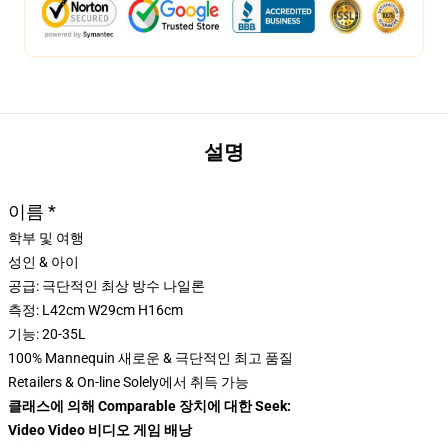
설명
이름 *
학부 및 여행
성인 & 아이
공급: 극단적인 최상 방수 나일론
측정: L42cm W29cm H16cm
기능: 20-35L
100% Mannequin 새로운 & 극단적인 최고 품질
Retailers & On-line Solely에서 취득 가능
클래스에 의해 Comparable 장치에 대한 Seek:
Video Video 비디오 게임 배낭