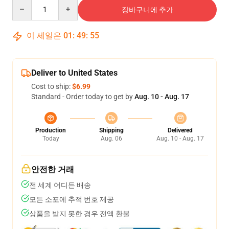
Quantity
장바구니에 추가
이 세일은
01
:
49
:
54
Deliver to United States
Cost to ship:
$6.99
Standard - Order today to get by
Aug. 10 - Aug. 17
Production
Shipping
Delivered
Today
Aug. 06
Aug. 10 - Aug. 17
안전한 거래
전 세계 어디든 배송
모든 소포에 추적 번호 제공
상품을 받지 못한 경우 전액 환불