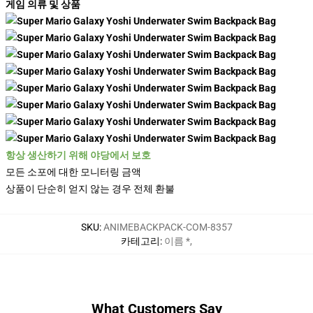
게임 의류 및 상품
항상 생산하기 위해 야당에서 보호
모든 소포에 대한 모니터링 금액
상품이 단순히 얻지 않는 경우 전체 환불
SKU
:
ANIMEBACKPACK-COM-8357
카테고리
:
이름 *
,
What Customers Say