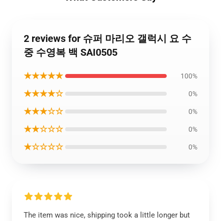
2 reviews for 슈퍼 마리오 갤럭시 요 수
중 수영복 백 SAI0505
★★★★★
100%
★★★★☆
0%
★★★☆☆
0%
★★☆☆☆
0%
★☆☆☆☆
0%
The item was nice, shipping took a little longer but