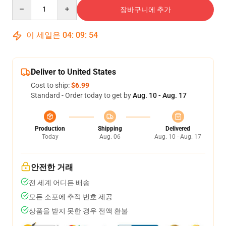
Quantity
장바구니에 추가
이 세일은
04
:
09
:
53
Deliver to United States
Cost to ship:
$6.99
Standard - Order today to get by
Aug. 10 - Aug. 17
Production
Shipping
Delivered
Today
Aug. 06
Aug. 10 - Aug. 17
안전한 거래
전 세계 어디든 배송
모든 소포에 추적 번호 제공
상품을 받지 못한 경우 전액 환불