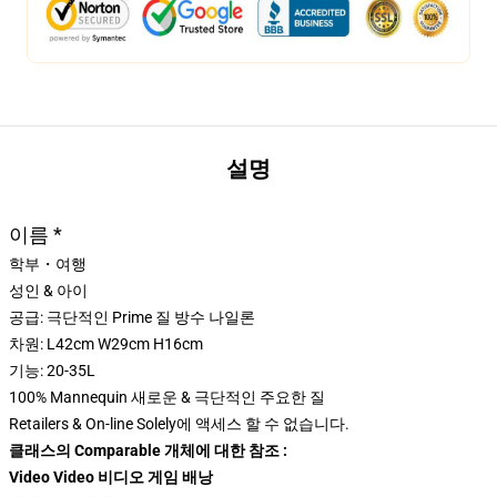
설명
이름 *
학부・여행
성인 & 아이
공급: 극단적인 Prime 질 방수 나일론
차원: L42cm W29cm H16cm
기능: 20-35L
100% Mannequin 새로운 & 극단적인 주요한 질
Retailers & On-line Solely에 액세스 할 수 없습니다.
클래스의 Comparable 개체에 대한 참조 :
Video Video 비디오 게임 배낭