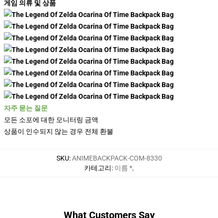
게임 의류 및 상품
자주 묻는 질문
모든 소포에 대한 모니터링 금액
상품이 인수되지 않는 경우 전체 환불
SKU
:
ANIMEBACKPACK-COM-8330
카테고리
:
이름 *
,
What Customers Say