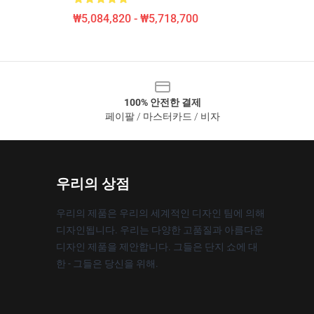
₩5,084,820 - ₩5,718,700
100% 안전한 결제
페이팔 / 마스터카드 / 비자
우리의 상점
우리의 제품은 우리의 세계적인 디자인 팀에 의해
디자인됩니다. 우리는 다양한 고품질과 아름다운
디자인 제품을 제안합니다. 그들은 단지 쇼에 대
한 - 그들은 당신을 위해.