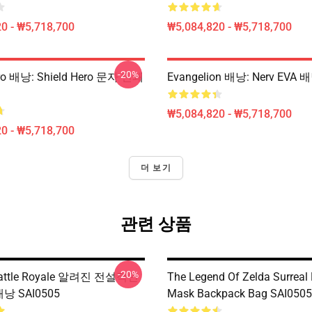
0 - ₩5,718,700
₩5,084,820 - ₩5,718,700
-20%
ero 배낭: Shield Hero 문자 인쇄
Evangelion 배낭: Nerv EVA 
₩5,084,820 - ₩5,718,700
0 - ₩5,718,700
더 보기
관련 상품
-20%
 Battle Royale 알려진 전설적인
The Legend Of Zelda Surreal 
배낭 SAI0505
Mask Backpack Bag SAI0505