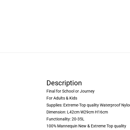
Description
Final for School or Journey
For Adults & Kids
Supplies: Extreme-Top quality Waterproof Nylo
Dimension: L42cm W29cm H16cm
Functionality: 20-35L
100% Mannequin New & Extreme Top quality