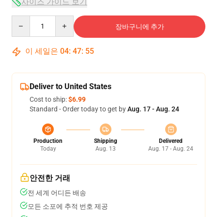
사이즈 가이드 보기
Quantity
장바구니에 추가
이 세일은
04
:
47
:
54
Deliver to United States
Cost to ship:
$6.99
Standard - Order today to get by
Aug. 17 - Aug. 24
Production
Shipping
Delivered
Today
Aug. 13
Aug. 17 - Aug. 24
안전한 거래
전 세계 어디든 배송
모든 소포에 추적 번호 제공