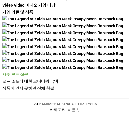
Video Video 비디오 게임 배낭
게임 의류 및 상품
자주 묻는 질문
모든 소포에 대한 모니터링 금액
상품이 얻지 못하면 전체 환불
SKU
:
ANIMEBACKPACK-COM-15806
카테고리
:
이름 *
,