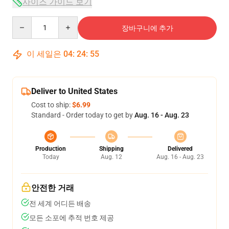
사이즈 가이드 보기
Quantity
장바구니에 추가
이 세일은
04
:
24
:
54
Deliver to United States
Cost to ship:
$6.99
Standard - Order today to get by
Aug. 16 - Aug. 23
Production
Shipping
Delivered
Today
Aug. 12
Aug. 16 - Aug. 23
안전한 거래
전 세계 어디든 배송
모든 소포에 추적 번호 제공