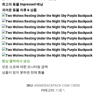
최고의 동물 Impressed 배낭
귀여운 동물 의류 & 상품
항상 클릭에서 생성
모든 소포에 대한 모니터링 금액
상품이 얻지 못하면 전체 환불
SKU
:
ANIMEBACKPACK-COM-15808
카테고리
:
이름 *
,