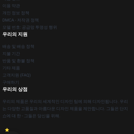
이용 약관
개인 정보 정책
DMCA - 저작권 정책
모델 번호: 공급망 투명성 행위
우리의 지원
배송 및 배송 정책
지불 기간
반품 및 환불 정책
기타 제품
고객지원 (FAQ)
구매하기
우리의 상점
우리의 제품은 우리의 세계적인 디자인 팀에 의해 디자인됩니다. 우리
는 다양한 고품질과 아름다운 디자인 제품을 제안합니다. 그들은 단지
쇼에 대 한 - 그들은 당신을 위해.