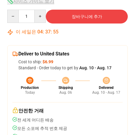
사이즈 가이드 보기
Quantity
장바구니에 추가
이 세일은
04
:
37
:
54
Deliver to United States
Cost to ship:
$6.99
Standard - Order today to get by
Aug. 10 - Aug. 17
Production
Shipping
Delivered
Today
Aug. 06
Aug. 10 - Aug. 17
안전한 거래
전 세계 어디든 배송
모든 소포에 추적 번호 제공