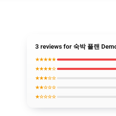
3 reviews for 숙박 플랜 
★★★★★
★★★★☆
★★★☆☆
★★☆☆☆
★☆☆☆☆