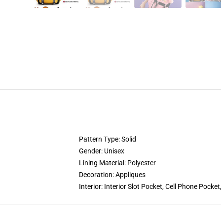
Pattern Type: Solid
Gender: Unisex
Lining Material: Polyester
Decoration: Appliques
Interior: Interior Slot Pocket, Cell Phone Pock