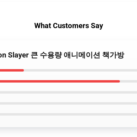
What Customers Say
Demon Slayer 큰 수용량 애니메이션 책가방