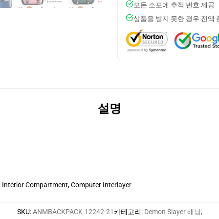
모든 소포에 추적 번호 제공
상품을 받지 못한 경우 전액
설명
et, Interior Compartment, Computer Interlayer
SKU
:
ANMBACKPACK-12242-21
카테고리
:
Demon Slayer 배낭
,