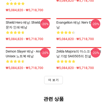
₩5,084,820 - ₩5,718,700
₩5,084,820 - ₩5,718,700
Shield Hero 배낭: Shield Hero
Evangelion 배낭: Nerv EVA 배
-20%
-20%
문자 인쇄 배낭
낭
₩5,084,820 - ₩5,718,700
₩5,084,820 - ₩5,718,700
Demon Slayer 배낭 - Anime
Zelda Majora의 마스크 예술 배
-20%
-20%
Unisex 노트북 배낭
낭 가방 SAI0505의 전설
₩5,084,820 - ₩5,718,700
₩5,084,820 - ₩5,718,700
더 보기
관련 상품