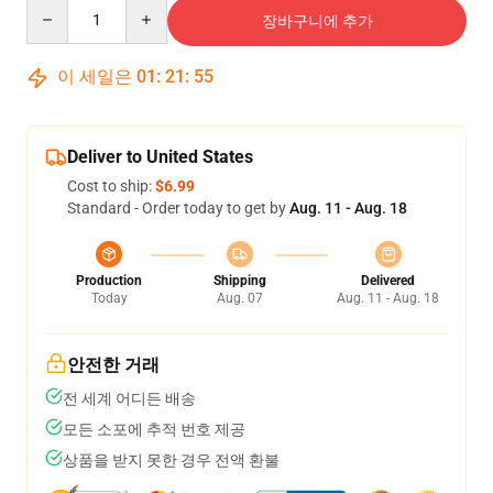
Quantity
장바구니에 추가
이 세일은
01
:
21
:
54
Deliver to United States
Cost to ship:
$6.99
Standard - Order today to get by
Aug. 11 - Aug. 18
Production
Shipping
Delivered
Today
Aug. 07
Aug. 11 - Aug. 18
안전한 거래
전 세계 어디든 배송
모든 소포에 추적 번호 제공
상품을 받지 못한 경우 전액 환불