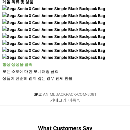
게임 의류 및 상품
항상 생성을 클릭
모든 소포에 대한 모니터링 금액
상품이 단순히 얻지 않는 경우 전체 환불
SKU
:
ANIMEBACKPACK-COM-8381
카테고리
:
이름 *
,
What Customers Say