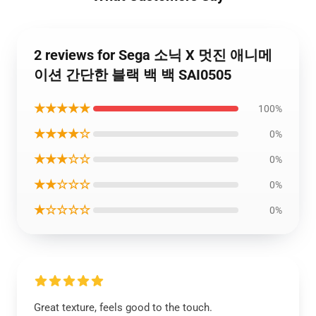
2 reviews for Sega 소닉 X 멋진 애니메
이션 간단한 블랙 백 백 SAI0505
★★★★★
100%
★★★★☆
0%
★★★☆☆
0%
★★☆☆☆
0%
★☆☆☆☆
0%
Great texture, feels good to the touch.