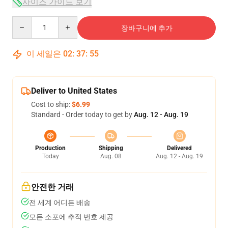
사이즈 가이드 보기
Quantity
장바구니에 추가
이 세일은
02
:
37
:
54
Deliver to United States
Cost to ship:
$6.99
Standard - Order today to get by
Aug. 12 - Aug. 19
Production
Shipping
Delivered
Today
Aug. 08
Aug. 12 - Aug. 19
안전한 거래
전 세계 어디든 배송
모든 소포에 추적 번호 제공