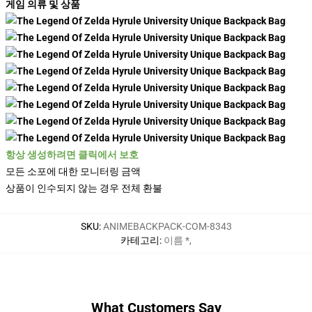
게임 의류 및 상품
항상 생성하려면 클릭에서 보호
모든 소포에 대한 모니터링 금액
상품이 인수되지 않는 경우 전체 환불
SKU
:
ANIMEBACKPACK-COM-8343
카테고리
:
이름 *
,
What Customers Say