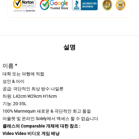
설명
이름 *
대학 또는 여행에 적합
성인 & 아이
공급: 극단적인 최상 방수 나일론
차원: L42cm W29cm H16cm
기능: 20-35L
100% Mannequin 새로운 & 극단적인 최고 품질
아울렛 및 온라인 Solely에서 액세스 할 수 없습니다
클래스의 Comparable 개체에 대한 참조 :
Video Video 비디오 게임 배낭