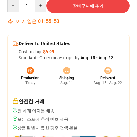
Quantity
장바구니에 추가
이 세일은
01
:
55
:
53
Deliver to United States
Cost to ship:
$6.99
Standard - Order today to get by
Aug. 15 - Aug. 22
Production
Shipping
Delivered
Today
Aug. 11
Aug. 15 - Aug. 22
안전한 거래
전 세계 어디든 배송
모든 소포에 추적 번호 제공
상품을 받지 못한 경우 전액 환불