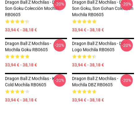
Dragon Ball Z Mochilas - DBZ
Dragon Ball Z Mochilas - DBZ
-20%
-20%
Son Goku Colección Mochila
Son Goku, Son Gohan Colección
RB0605
Mochila RB0605
33,94 € - 38,18 €
33,94 € - 38,18 €
Dragon Ball Z Mochilas -
Dragon Ball Z Mochilas - DBZ
-20%
-20%
Mochila Goku RB0605
Logo Mochila RB0605
33,94 € - 38,18 €
33,94 € - 38,18 €
Dragon Ball Z Mochilas - King
Dragon Ball Z Mochilas -
-20%
-20%
Cold Mochila RB0605
Mochila DBZ RB0605
33,94 € - 38,18 €
33,94 € - 38,18 €