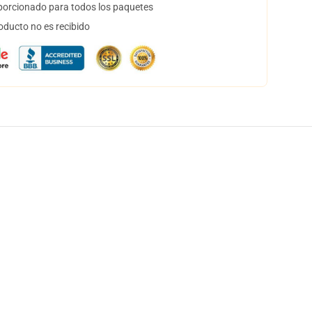
orcionado para todos los paquetes
oducto no es recibido