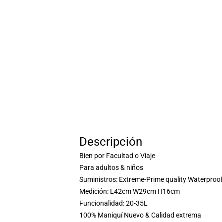
Descripción
Bien por Facultad o Viaje
Para adultos & niños
Suministros: Extreme-Prime quality Waterproo
Medición: L42cm W29cm H16cm
Funcionalidad: 20-35L
100% Maniquí Nuevo & Calidad extrema